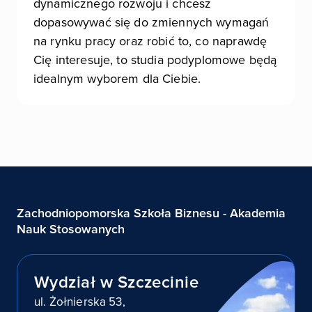
dynamicznego rozwoju i chcesz
dopasowywać się do zmiennych wymagań
na rynku pracy oraz robić to, co naprawdę
Cię interesuje, to studia podyplomowe będą
idealnym wyborem dla Ciebie.
Zachodniopomorska Szkoła Biznesu - Akademia
Nauk Stosowanych
Wydział w Szczecinie
ul. Żołnierska 53,