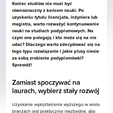
Koniec studiów nie musi być
równoznaczny z końcem nauki. Po
uzyskaniu tytułu licencjata, inżyniera lub
magistra, warto rozważyć kontynuowanie
nauki na studiach podyplomowych. Na
czym one polegają i kto może się na nie
udać? Dlaczego warto zdecydować się na
tego typu rozwiązanie i jakie plusy niesie
za sobą zrobienie podyplomówki?
Sprawdź!
Zamiast spoczywać na
laurach, wybierz stały rozwój
Uzyskanie wykształcenia wyższego w wielu
branżach jest praktycznie niezbędne, aby