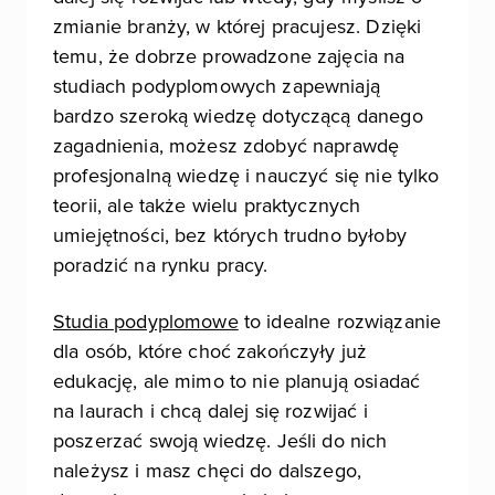
zmianie branży, w której pracujesz. Dzięki
temu, że dobrze prowadzone zajęcia na
studiach podyplomowych zapewniają
bardzo szeroką wiedzę dotyczącą danego
zagadnienia, możesz zdobyć naprawdę
profesjonalną wiedzę i nauczyć się nie tylko
teorii, ale także wielu praktycznych
umiejętności, bez których trudno byłoby
poradzić na rynku pracy.
Studia podyplomowe
to idealne rozwiązanie
dla osób, które choć zakończyły już
edukację, ale mimo to nie planują osiadać
na laurach i chcą dalej się rozwijać i
poszerzać swoją wiedzę. Jeśli do nich
należysz i masz chęci do dalszego,