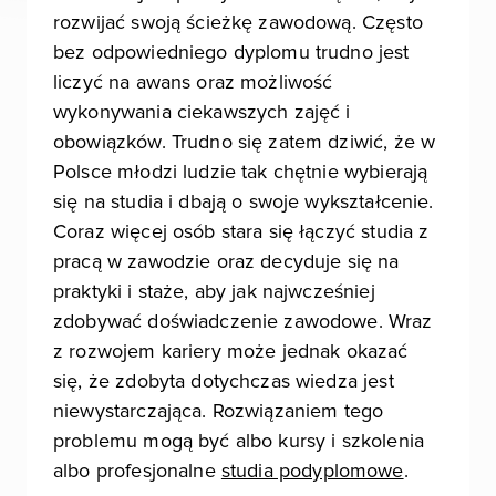
rozwijać swoją ścieżkę zawodową. Często
bez odpowiedniego dyplomu trudno jest
liczyć na awans oraz możliwość
wykonywania ciekawszych zajęć i
obowiązków. Trudno się zatem dziwić, że w
Polsce młodzi ludzie tak chętnie wybierają
się na studia i dbają o swoje wykształcenie.
Coraz więcej osób stara się łączyć studia z
pracą w zawodzie oraz decyduje się na
praktyki i staże, aby jak najwcześniej
zdobywać doświadczenie zawodowe. Wraz
z rozwojem kariery może jednak okazać
się, że zdobyta dotychczas wiedza jest
niewystarczająca. Rozwiązaniem tego
problemu mogą być albo kursy i szkolenia
albo profesjonalne
studia podyplomowe
.