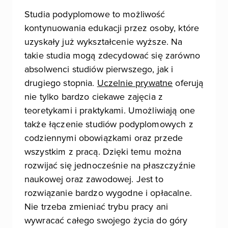
Studia podyplomowe to możliwość
kontynuowania edukacji przez osoby, które
uzyskały już wykształcenie wyższe. Na
takie studia mogą zdecydować się zarówno
absolwenci studiów pierwszego, jak i
drugiego stopnia.
Uczelnie prywatne
oferują
nie tylko bardzo ciekawe zajęcia z
teoretykami i praktykami. Umożliwiają one
także łączenie studiów podyplomowych z
codziennymi obowiązkami oraz przede
wszystkim z pracą. Dzięki temu można
rozwijać się jednocześnie na płaszczyźnie
naukowej oraz zawodowej. Jest to
rozwiązanie bardzo wygodne i opłacalne.
Nie trzeba zmieniać trybu pracy ani
wywracać całego swojego życia do góry