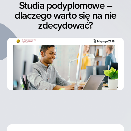
Studia podyplomowe –
dlaczego warto się na nie
zdecydować?